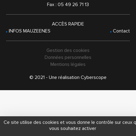
Fax : 05 49 26 71 13
ACCÈS RAPIDE
INFOS MAUZEENES
Contact
Gestion des cookies
Données personnelles
Mentions légales
© 2021 - Une réalisation
Cyberscope
Ce site utilise des cookies et vous donne le contrôle sur ceux 
vous souhaitez activer