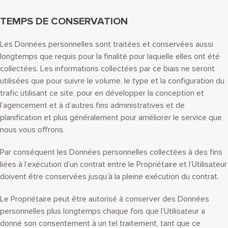
TEMPS DE CONSERVATION
Les Données personnelles sont traitées et conservées aussi
longtemps que requis pour la finalité pour laquelle elles ont été
collectées. Les informations collectées par ce biais ne seront
utilisées que pour suivre le volume, le type et la configuration du
trafic utilisant ce site, pour en développer la conception et
l’agencement et à d’autres fins administratives et de
planification et plus généralement pour améliorer le service que
nous vous offrons.
Par conséquent les Données personnelles collectées à des fins
liées à l’exécution d’un contrat entre le Propriétaire et l’Utilisateur
doivent être conservées jusqu’à la pleine exécution du contrat.
Le Propriétaire peut être autorisé à conserver des Données
personnelles plus longtemps chaque fois que l’Utilisateur a
donné son consentement à un tel traitement, tant que ce