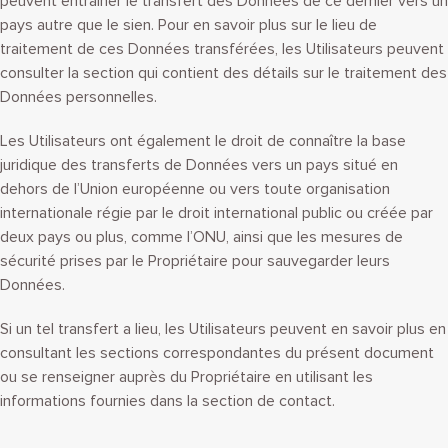
peuvent entraîner le transfert des Données de ce dernier vers un
pays autre que le sien. Pour en savoir plus sur le lieu de
traitement de ces Données transférées, les Utilisateurs peuvent
consulter la section qui contient des détails sur le traitement des
Données personnelles.
Les Utilisateurs ont également le droit de connaître la base
juridique des transferts de Données vers un pays situé en
dehors de l’Union européenne ou vers toute organisation
internationale régie par le droit international public ou créée par
deux pays ou plus, comme l’ONU, ainsi que les mesures de
sécurité prises par le Propriétaire pour sauvegarder leurs
Données.
Si un tel transfert a lieu, les Utilisateurs peuvent en savoir plus en
consultant les sections correspondantes du présent document
ou se renseigner auprès du Propriétaire en utilisant les
informations fournies dans la section de contact.