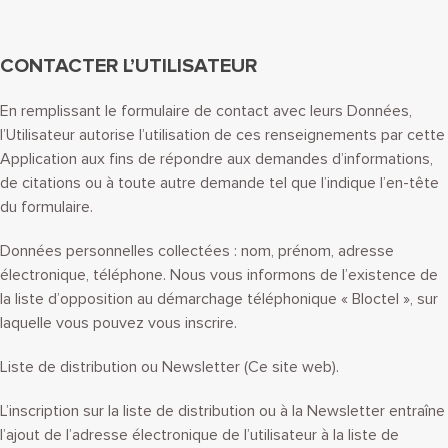
CONTACTER L’UTILISATEUR
En remplissant le formulaire de contact avec leurs Données,
l’Utilisateur autorise l’utilisation de ces renseignements par cette
Application aux fins de répondre aux demandes d’informations,
de citations ou à toute autre demande tel que l’indique l’en-tête
du formulaire.
Données personnelles collectées : nom, prénom, adresse
électronique, téléphone. Nous vous informons de l’existence de
la liste d’opposition au démarchage téléphonique « Bloctel », sur
laquelle vous pouvez vous inscrire.
Liste de distribution ou Newsletter (Ce site web).
L’inscription sur la liste de distribution ou à la Newsletter entraîne
l’ajout de l’adresse électronique de l’utilisateur à la liste de