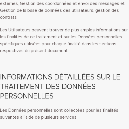
externes, Gestion des coordonnées et envoi des messages et
Gestion de la base de données des utilisateurs, gestion des
contrats.
Les Utilisateurs peuvent trouver de plus amples informations sur
les finalités de ce traitement et sur les Données personnelles
spécifiques utilisées pour chaque finalité dans les sections
respectives du présent document.
INFORMATIONS DÉTAILLÉES SUR LE
TRAITEMENT DES DONNÉES
PERSONNELLES
Les Données personnelles sont collectées pour les finalités
suivantes à l’aide de plusieurs services :