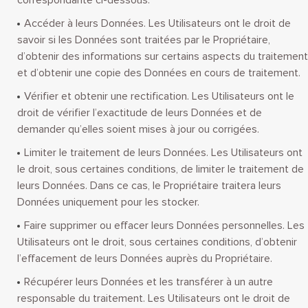
correspondante ci-dessous.
Accéder à leurs Données. Les Utilisateurs ont le droit de
savoir si les Données sont traitées par le Propriétaire,
d’obtenir des informations sur certains aspects du traitement
et d’obtenir une copie des Données en cours de traitement.
Vérifier et obtenir une rectification. Les Utilisateurs ont le
droit de vérifier l’exactitude de leurs Données et de
demander qu’elles soient mises à jour ou corrigées.
Limiter le traitement de leurs Données. Les Utilisateurs ont
le droit, sous certaines conditions, de limiter le traitement de
leurs Données. Dans ce cas, le Propriétaire traitera leurs
Données uniquement pour les stocker.
Faire supprimer ou effacer leurs Données personnelles. Les
Utilisateurs ont le droit, sous certaines conditions, d’obtenir
l’effacement de leurs Données auprès du Propriétaire.
Récupérer leurs Données et les transférer à un autre
responsable du traitement. Les Utilisateurs ont le droit de