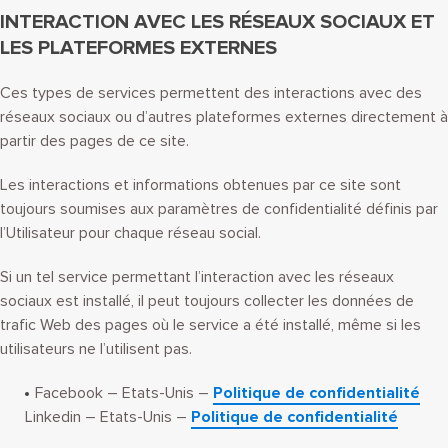
INTERACTION AVEC LES RÉSEAUX SOCIAUX ET
LES PLATEFORMES EXTERNES
Ces types de services permettent des interactions avec des
réseaux sociaux ou d’autres plateformes externes directement à
partir des pages de ce site.
Les interactions et informations obtenues par ce site sont
toujours soumises aux paramètres de confidentialité définis par
l’Utilisateur pour chaque réseau social.
Si un tel service permettant l’interaction avec les réseaux
sociaux est installé, il peut toujours collecter les données de
trafic Web des pages où le service a été installé, même si les
utilisateurs ne l’utilisent pas.
Facebook – Etats-Unis –
Politique de confidentialité
Linkedin – Etats-Unis –
Politique de confidentialité