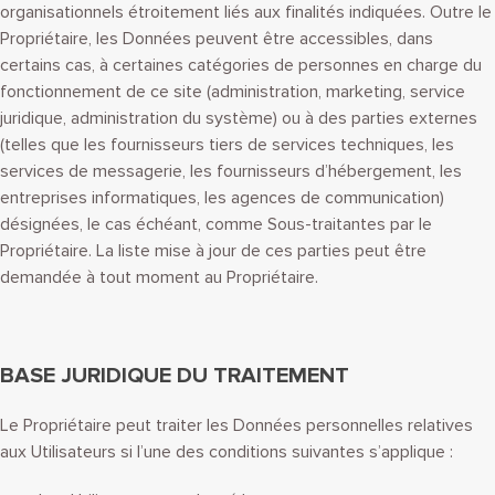
organisationnels étroitement liés aux finalités indiquées. Outre le
Propriétaire, les Données peuvent être accessibles, dans
certains cas, à certaines catégories de personnes en charge du
fonctionnement de ce site (administration, marketing, service
juridique, administration du système) ou à des parties externes
(telles que les fournisseurs tiers de services techniques, les
services de messagerie, les fournisseurs d’hébergement, les
entreprises informatiques, les agences de communication)
désignées, le cas échéant, comme Sous-traitantes par le
Propriétaire. La liste mise à jour de ces parties peut être
demandée à tout moment au Propriétaire.
BASE JURIDIQUE DU TRAITEMENT
Le Propriétaire peut traiter les Données personnelles relatives
aux Utilisateurs si l’une des conditions suivantes s’applique :