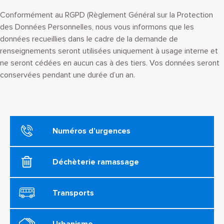
Conformément au RGPD (Règlement Général sur la Protection
des Données Personnelles, nous vous informons que les
données recueillies dans le cadre de la demande de
renseignements seront utilisées uniquement à usage interne et
ne seront cédées en aucun cas à des tiers. Vos données seront
conservées pendant une durée d’un an.
Numéros d’urgences
Déchèterie ramassage
Transports