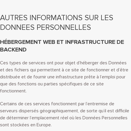
AUTRES INFORMATIONS SUR LES
DONNEES PERSONNELLES
HÉBERGEMENT WEB ET INFRASTRUCTURE DE
BACKEND
Ces types de services ont pour objet d’héberger des Données
et des fichiers qui permettent à ce site de fonctionner et d’être
distribuée et de fournir une infrastructure prête à l’emploi pour
que des fonctions ou parties spécifiques de ce site
fonctionnent.
Certains de ces services fonctionnent par l’entremise de
serveurs dispersés géographiquement, de sorte qu’il est difficile
de déterminer l’emplacement réel où les Données Personnelles
sont stockées en Europe.