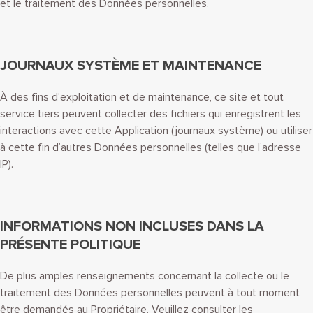
et le traitement des Données personnelles.
JOURNAUX SYSTÈME ET MAINTENANCE
À des fins d’exploitation et de maintenance, ce site et tout
service tiers peuvent collecter des fichiers qui enregistrent les
interactions avec cette Application (journaux système) ou utiliser
à cette fin d’autres Données personnelles (telles que l’adresse
IP).
INFORMATIONS NON INCLUSES DANS LA
PRÉSENTE POLITIQUE
De plus amples renseignements concernant la collecte ou le
traitement des Données personnelles peuvent à tout moment
être demandés au Propriétaire. Veuillez consulter les