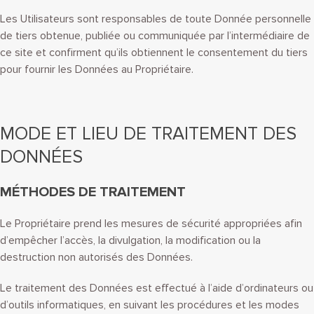
Les Utilisateurs sont responsables de toute Donnée personnelle
de tiers obtenue, publiée ou communiquée par l’intermédiaire de
ce site et confirment qu’ils obtiennent le consentement du tiers
pour fournir les Données au Propriétaire.
MODE ET LIEU DE TRAITEMENT DES
DONNÉES
MÉTHODES DE TRAITEMENT
Le Propriétaire prend les mesures de sécurité appropriées afin
d’empêcher l’accès, la divulgation, la modification ou la
destruction non autorisés des Données.
Le traitement des Données est effectué à l’aide d’ordinateurs ou
d’outils informatiques, en suivant les procédures et les modes