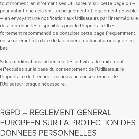
tout moment, en informant ses Utilisateurs sur cette page ou –
pour autant que cela soit techniquement et légalement possible
– en envoyant une notification aux Utilisateurs par l’intermédiaire
des coordonnées disponibles pour le Propriétaire. Il est
fortement recommandé de consulter cette page fréquemment,
en se référant à la date de la dernière modification indiquée en
bas.
Si les modifications influencent les activités de traitement
effectuées sur la base du consentement de l’Utilisateur, le
Propriétaire doit recueillir un nouveau consentement de
l’Utilisateur lorsque nécessaire.
RGPD – REGLEMENT GENERAL
EUROPEEN SUR LA PROTECTION DES
DONNEES PERSONNELLES