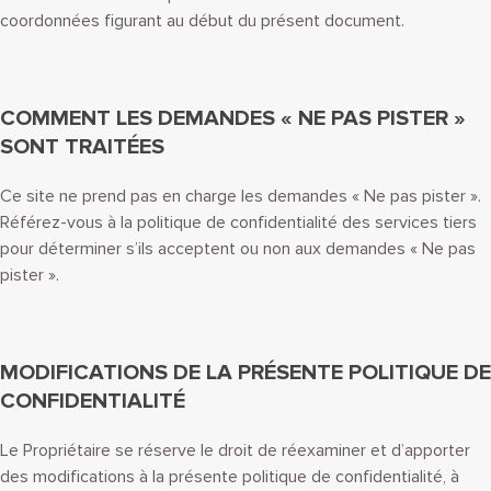
coordonnées figurant au début du présent document.
COMMENT LES DEMANDES « NE PAS PISTER »
SONT TRAITÉES
Ce site ne prend pas en charge les demandes « Ne pas pister ».
Référez-vous à la politique de confidentialité des services tiers
pour déterminer s’ils acceptent ou non aux demandes « Ne pas
pister ».
MODIFICATIONS DE LA PRÉSENTE POLITIQUE DE
CONFIDENTIALITÉ
Le Propriétaire se réserve le droit de réexaminer et d’apporter
des modifications à la présente politique de confidentialité, à