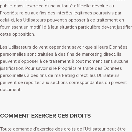
public, dans l’exercice d’une autorité officielle dévolue au
Propriétaire ou aux fins des intérêts légitimes poursuivis par
celui-ci, les Utilisateurs peuvent s’opposer à ce traitement en
fournissant un motif lié à leur situation particulière devant justifier
cette opposition.
Les Utilisateurs doivent cependant savoir que si leurs Données
personnelles sont traitées à des fins de marketing direct, ils
peuvent s’opposer à ce traitement à tout moment sans aucune
justification. Pour savoir si le Propriétaire traite des Données
personnelles à des fins de marketing direct, les Utilisateurs
peuvent se reporter aux sections correspondantes du présent
document.
COMMENT EXERCER CES DROITS
Toute demande d’exercice des droits de l’Utilisateur peut être