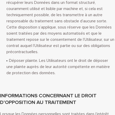
récupérer leurs Données dans un format structuré,
couramment utilisé et lisible par machine et, si cela est
techniquement possible, de les transmettre à un autre
responsable du traitement sans obstacle d’aucune sorte.
Cette disposition s’applique, sous réserve que les Données
soient traitées par des moyens automatisés et que le
traitement repose sur le consentement de l’Utilisateur, sur un
contrat auquel l’Utilisateur est partie ou sur des obligations
précontractuelles.
Déposer plainte. Les Utilisateurs ont le droit de déposer
une plainte auprès de leur autorité compétente en matière
de protection des données.
INFORMATIONS CONCERNANT LE DROIT
D’OPPOSITION AU TRAITEMENT
Lorsque les Données personnelles sont traitées dans l’intérêt