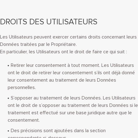
DROITS DES UTILISATEURS
Les Utilisateurs peuvent exercer certains droits concernant leurs
Données traitées par le Propriétaire.
En particulier, les Utilisateurs ont le droit de faire ce qui suit :
Retirer leur consentement à tout moment. Les Utilisateurs
ont le droit de retirer leur consentement s’ils ont déjà donné
leur consentement au traitement de leurs Données
personnelles.
S’opposer au traitement de leurs Données. Les Utilisateurs
ont le droit de s’opposer au traitement de leurs Données si le
traitement est effectué sur une base juridique autre que le
consentement.
Des précisions sont ajoutées dans la section