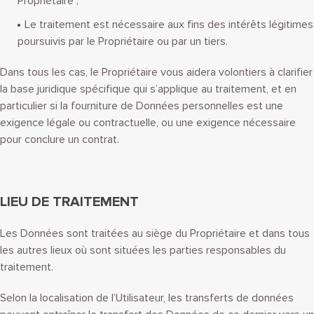
Propriétaire ;
Le traitement est nécessaire aux fins des intérêts légitimes
poursuivis par le Propriétaire ou par un tiers.
Dans tous les cas, le Propriétaire vous aidera volontiers à clarifier
la base juridique spécifique qui s’applique au traitement, et en
particulier si la fourniture de Données personnelles est une
exigence légale ou contractuelle, ou une exigence nécessaire
pour conclure un contrat.
LIEU DE TRAITEMENT
Les Données sont traitées au siège du Propriétaire et dans tous
les autres lieux où sont situées les parties responsables du
traitement.
Selon la localisation de l’Utilisateur, les transferts de données