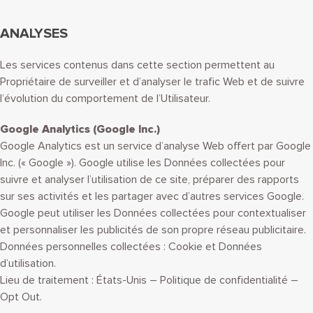
ANALYSES
Les services contenus dans cette section permettent au
Propriétaire de surveiller et d’analyser le trafic Web et de suivre
l’évolution du comportement de l’Utilisateur.
Google Analytics (Google Inc.)
Google Analytics est un service d’analyse Web offert par Google
Inc. (« Google »). Google utilise les Données collectées pour
suivre et analyser l’utilisation de ce site, préparer des rapports
sur ses activités et les partager avec d’autres services Google.
Google peut utiliser les Données collectées pour contextualiser
et personnaliser les publicités de son propre réseau publicitaire.
Données personnelles collectées : Cookie et Données
d’utilisation.
Lieu de traitement : États-Unis – Politique de confidentialité –
Opt Out.