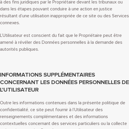
à des fins juridiques par le Propriétaire devant les tribunaux ou
dans les étapes pouvant conduire à une action en justice
résultant d’une utilisation inappropriée de ce site ou des Services
connexes.
L’Utilisateur est conscient du fait que le Propriétaire peut être
amené à révéler des Données personnelles à la demande des
autorités publiques.
INFORMATIONS SUPPLÉMENTAIRES
CONCERNANT LES DONNÉES PERSONNELLES DE
L’UTILISATEUR
Outre les informations contenues dans la présente politique de
confidentialité, ce site peut fournir à l’Utilisateur des
renseignements complémentaires et des informations
contextuelles concernant des services particuliers ou la collecte