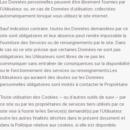
Les Données personnelles peuvent être librement fournies par
l’Utilisateur, ou, en cas de Données d’utilisation, collectées
automatiquement lorsque vous utilisez le site internet.
Sauf indication contraire, toutes les Données demandées par ce
site sont obligatoires et leur absence peut rendre impossible la
fourniture des Services ou de renseignements par le site. Dans
le cas où ce site précise que certaines Données ne sont pas
obligatoires, les Utilisateurs sont libres de ne pas les
communiquer sans entraîner de conséquences sur la disponibilité
ou le fonctionnement des services ou renseignements.Les
Utilisateurs qui auraient des doutes sur les Données
personnelles obligatoires sont invités à contacter le Propriétaire.
Toute utilisation des Cookies – ou d’autres outils de suivi – par
ce site ou par les propriétaires de services tiers utilisés par ce
site vise à fournir le/les Service(s) demandé(s) par l’Utilisateur,
outre les autres finalités décrites dans le présent document et
dans la Politique relative aux cookies, si elle est disponible.