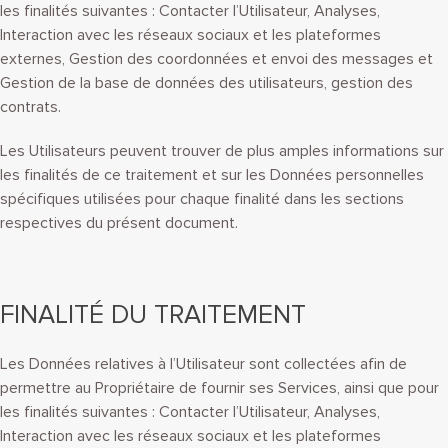
les finalités suivantes : Contacter l’Utilisateur, Analyses,
Interaction avec les réseaux sociaux et les plateformes
externes, Gestion des coordonnées et envoi des messages et
Gestion de la base de données des utilisateurs, gestion des
contrats.
Les Utilisateurs peuvent trouver de plus amples informations sur
les finalités de ce traitement et sur les Données personnelles
spécifiques utilisées pour chaque finalité dans les sections
respectives du présent document.
FINALITÉ DU TRAITEMENT
Les Données relatives à l’Utilisateur sont collectées afin de
permettre au Propriétaire de fournir ses Services, ainsi que pour
les finalités suivantes : Contacter l’Utilisateur, Analyses,
Interaction avec les réseaux sociaux et les plateformes