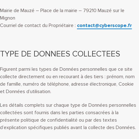
Mairie de Mauzé – Place de la mairie – 79210 Mauzé sur le
Mignon
Courriel de contact du Propriétaire :
contact@cyberscope.fr
TYPE DE DONNEES COLLECTEES
Figurent parmi les types de Données personnelles que ce site
collecte directement ou en recourant à des tiers : prénom, nom
de famille, numéro de téléphone, adresse électronique, Cookie
et Données d’utilisation.
Les détails complets sur chaque type de Données personnelles
collectées sont fournis dans les parties consacrées à la
présente politique de confidentialité ou par des textes
d’explication spécifiques publiés avant la collecte des Données.