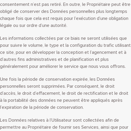
consentement n’est pas retiré. En outre, le Propriétaire peut être
obligé de conserver des Données personnelles plus longtemps
chaque fois que cela est requis pour l’exécution d’une obligation
légale ou sur ordre d’une autorité.
Les informations collectées par ce biais ne seront utilisées que
pour suivre le volume, le type et la configuration du trafic utilisant
ce site, pour en développer la conception et l’agencement et à
d’autres fins administratives et de planification et plus
généralement pour améliorer le service que nous vous offrons.
Une fois la période de conservation expirée, les Données
personnelles seront supprimées. Par conséquent, le droit
d’accès, le droit d’effacement, le droit de rectification et le droit
à la portabilité des données ne peuvent être appliqués après
l’expiration de la période de conservation.
Les Données relatives à l’Utilisateur sont collectées afin de
permettre au Propriétaire de fournir ses Services, ainsi que pour