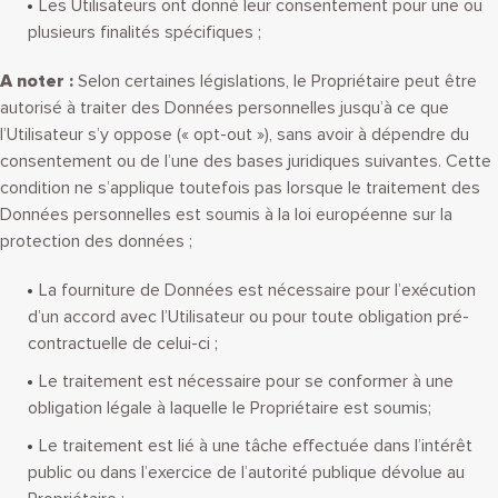
Les Utilisateurs ont donné leur consentement pour une ou
plusieurs finalités spécifiques ;
A noter :
Selon certaines législations, le Propriétaire peut être
autorisé à traiter des Données personnelles jusqu’à ce que
l’Utilisateur s’y oppose (« opt-out »), sans avoir à dépendre du
consentement ou de l’une des bases juridiques suivantes. Cette
condition ne s’applique toutefois pas lorsque le traitement des
Données personnelles est soumis à la loi européenne sur la
protection des données ;
La fourniture de Données est nécessaire pour l’exécution
d’un accord avec l’Utilisateur ou pour toute obligation pré-
contractuelle de celui-ci ;
Le traitement est nécessaire pour se conformer à une
obligation légale à laquelle le Propriétaire est soumis;
Le traitement est lié à une tâche effectuée dans l’intérêt
public ou dans l’exercice de l’autorité publique dévolue au