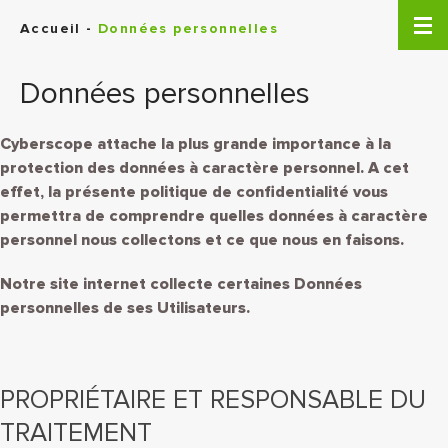
Panneau de gestion des cookies
Accueil
-
Données personnelles
Données personnelles
Cyberscope attache la plus grande importance à la
protection des données à caractère personnel. A cet
effet, la présente politique de confidentialité vous
permettra de comprendre quelles données à caractère
personnel nous collectons et ce que nous en faisons.
Notre site internet collecte certaines Données
personnelles de ses Utilisateurs.
PROPRIÉTAIRE ET RESPONSABLE DU
TRAITEMENT