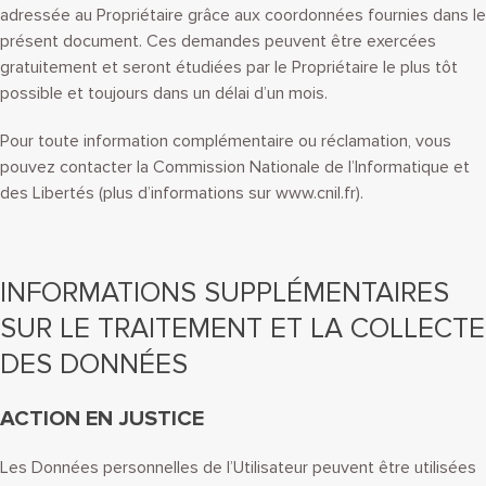
adressée au Propriétaire grâce aux coordonnées fournies dans le
présent document. Ces demandes peuvent être exercées
gratuitement et seront étudiées par le Propriétaire le plus tôt
possible et toujours dans un délai d’un mois.
Pour toute information complémentaire ou réclamation, vous
pouvez contacter la Commission Nationale de l’Informatique et
des Libertés (plus d’informations sur www.cnil.fr).
INFORMATIONS SUPPLÉMENTAIRES
SUR LE TRAITEMENT ET LA COLLECTE
DES DONNÉES
ACTION EN JUSTICE
Les Données personnelles de l’Utilisateur peuvent être utilisées