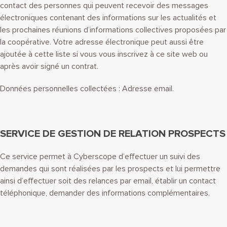
contact des personnes qui peuvent recevoir des messages
électroniques contenant des informations sur les actualités et
les prochaines réunions d’informations collectives proposées par
la coopérative. Votre adresse électronique peut aussi être
ajoutée à cette liste si vous vous inscrivez à ce site web ou
après avoir signé un contrat.
Données personnelles collectées : Adresse email.
SERVICE DE GESTION DE RELATION PROSPECTS
Ce service permet à Cyberscope d’effectuer un suivi des
demandes qui sont réalisées par les prospects et lui permettre
ainsi d’effectuer soit des relances par email, établir un contact
téléphonique, demander des informations complémentaires.