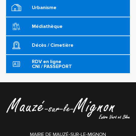
Urbanisme
Médiathèque
Décès / Cimetière
RDV en ligne
CNI / PASSEPORT
MAIRIE DE MAUZÉ-SUR-LE-MIGNON