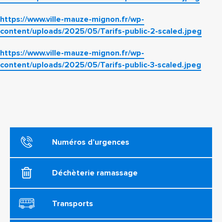
https://www.ville-mauze-mignon.fr/wp-
content/uploads/2025/05/Tarifs-public-2-scaled.jpeg
https://www.ville-mauze-mignon.fr/wp-
content/uploads/2025/05/Tarifs-public-3-scaled.jpeg
Numéros d’urgences
Déchèterie ramassage
Transports