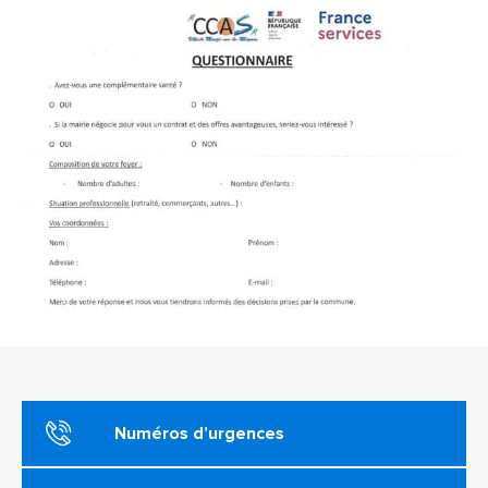
Numéros d’urgences