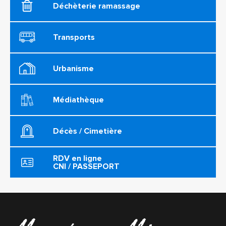
Déchèterie ramassage
Transports
Urbanisme
Médiathèque
Décès / Cimetière
RDV en ligne
CNI / PASSEPORT