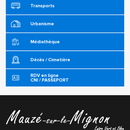
Transports
Urbanisme
Médiathèque
Décès / Cimetière
RDV en ligne
CNI / PASSEPORT