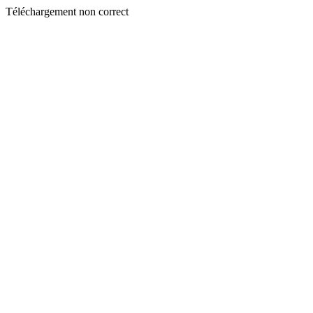
Téléchargement non correct